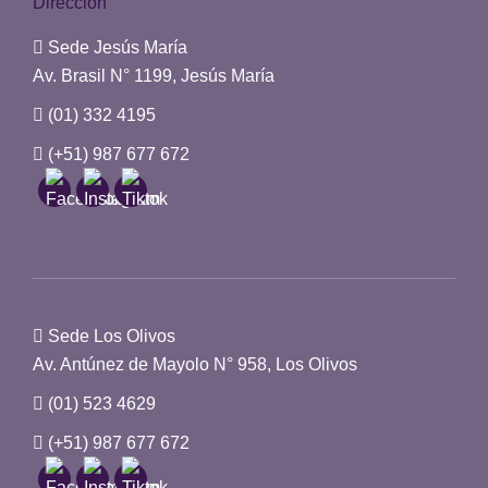
Dirección
Sede Jesús María
Av. Brasil N° 1199, Jesús María
(01) 332 4195
(+51) 987 677 672
Sede Los Olivos
Av. Antúnez de Mayolo N° 958, Los Olivos
(01) 523 4629
(+51) 987 677 672