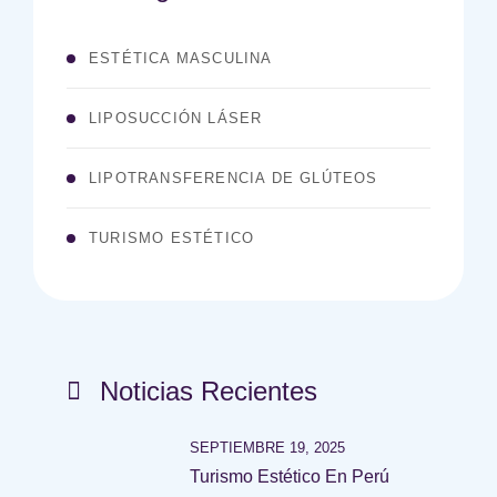
ESTÉTICA MASCULINA
LIPOSUCCIÓN LÁSER
LIPOTRANSFERENCIA DE GLÚTEOS
TURISMO ESTÉTICO
Noticias Recientes
SEPTIEMBRE 19, 2025
Turismo Estético En Perú