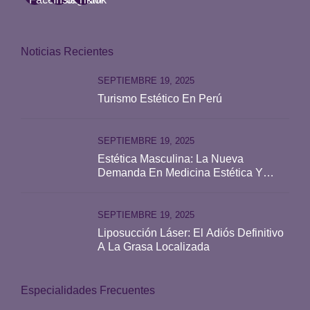
Noticias Recientes
SEPTIEMBRE 19, 2025
Turismo Estético En Perú
SEPTIEMBRE 19, 2025
Estética Masculina: La Nueva
Demanda En Medicina Estética Y
Cirugía Plástica
SEPTIEMBRE 19, 2025
Liposucción Láser: El Adiós Definitivo
A La Grasa Localizada
Especialidades Frecuentes