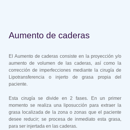
Aumento de caderas
El Aumento de caderas consiste en la proyección y/o
aumento de volumen de las caderas, así como la
corrección de imperfecciones mediante la cirugía de
Lipotransferencia o injerto de grasa propia del
paciente.
Esta cirugía se divide en 2 fases. En un primer
momento se realiza una liposucción para extraer la
grasa localizada de la zona o zonas que el paciente
desee reducir; se procesa de inmediato esta grasa,
para ser injertada en las caderas.