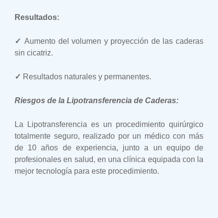
Resultados:
✓
Aumento del volumen y proyección de las caderas
sin cicatriz.
✓
Resultados naturales y permanentes.
Riesgos de la Lipotransferencia de Caderas:
La Lipotransferencia es un procedimiento quirúrgico
totalmente seguro, realizado por un médico con más
de 10 años de experiencia, junto a un equipo de
profesionales en salud, en una clínica equipada con la
mejor tecnología para este procedimiento.